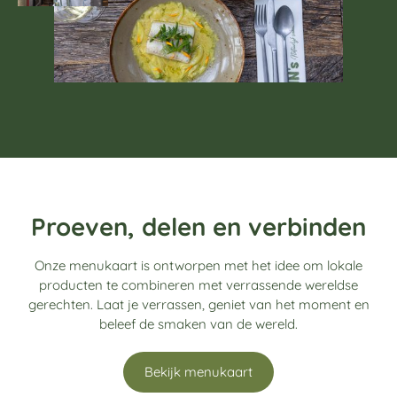
Proeven
,
delen
en
verbinden
Onze menukaart is ontworpen met het idee om lokale
producten te combineren met verrassende wereldse
gerechten. Laat je verrassen, geniet van het moment en
beleef de smaken van de wereld.
Bekijk menukaart