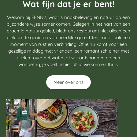
Wat fijn dat je er bent!
Welkom bij FENN's, waar smaakbeleving en natuur op een
bijzondere wijze samenkomen. Gelegen in het hart van een
prachtig natuurgebied, biedt ons restaurant niet alleen een
plek om te genieten van heerlijke gerechten, maar ook een
moment van rust en verbinding. Of je nu komt voor een
gezellige middag met vrienden, een romantisch diner met
uitzicht over het water, of wilt ontspannen na een
wandeling, je voelt je hier altijd welkom en thuis.
Meer over ons