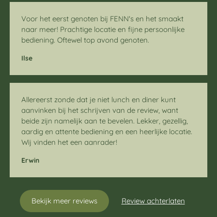
Voor het eerst genoten bij FENN's en het smaakt
naar meer! Prachtige locatie en fijne persoonlijke
bediening. Oftewel top avond genoten.
Ilse
Allereerst zonde dat je niet lunch en diner kunt
aanvinken bij het schrijven van de review, want
beide zijn namelijk aan te bevelen. Lekker, gezellig,
aardig en attente bediening en een heerlijke locatie.
Wij vinden het een aanrader!
Erwin
Bekijk meer reviews
Review achterlaten