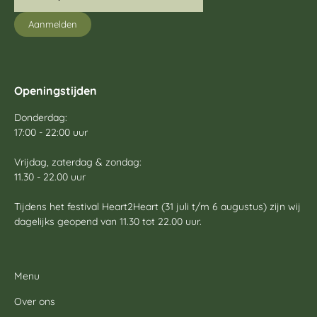
Openingstijden
Donderdag:
17:00 - 22:00 uur
Vrijdag, zaterdag & zondag:
11.30 - 22.00 uur
Tijdens het festival Heart2Heart (31 juli t/m 6 augustus) zijn wij
dagelijks geopend van 11.30 tot 22.00 uur.
Menu
Over ons