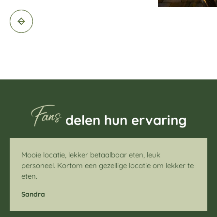
Fans
delen hun ervaring
Mooie locatie, lekker betaalbaar eten, leuk
personeel. Kortom een gezellige locatie om lekker te
eten.
Sandra