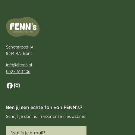
Schoterpad 1A
8314 RA, Bant
info@fenns.nl
0527 610 106
Ben jij een echte fan van FENN’s?
Schrijf je dan nu in voor onze nieuwsbrief!