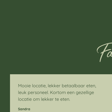
Fa
Mooie locatie, lekker betaalbaar eten,
leuk personeel. Kortom een gezellige
locatie om lekker te eten.
Sandra