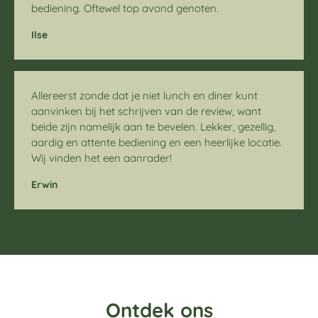
bediening. Oftewel top avond genoten.
Ilse
Allereerst zonde dat je niet lunch en diner kunt
aanvinken bij het schrijven van de review, want
beide zijn namelijk aan te bevelen. Lekker, gezellig,
aardig en attente bediening en een heerlijke locatie.
Wij vinden het een aanrader!
Erwin
Ontdek ons