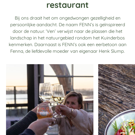
restaurant
Bij ons draait het om ongedwongen gezelligheid en
persoonlijke aandacht. De naam FENN’s is geïnspireerd
door de natuur. ‘Ven’ verwijst naar de plassen die het
landschap in het natuurgebied rondom het Kuinderbos
kenmerken. Daarnaast is FENN’s ook een eerbetoon aan
Fenna, de liefdevolle moeder van eigenaar Henk Slump.